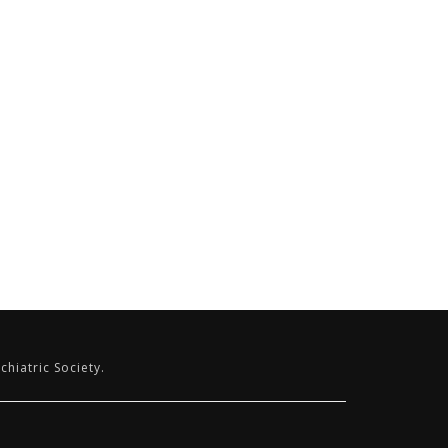
chiatric Society.