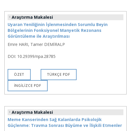
Araştırma Makalesi
Uyaran Yeniliğinin İşlenmesinden Sorumlu Beyin
Bölgelerinin Fonksiyonel Manyetik Rezonans
Görüntüleme ile Araştırılması
Emre HARI, Tamer DEMİRALP
DOI: 10.29399/npa.28785
ÖZET
TÜRKÇE PDF
İNGİLİZCE PDF
Araştırma Makalesi
Meme Kanserinden Sağ Kalanlarda Psikolojik
Güçlenme: Travma Sonrası Büyüme ve İlişkili Etmenler