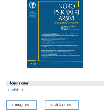
İçindekiler
İçindekiler
TÜRKÇE PDF
İNGİLİZCE PDF