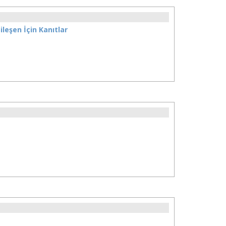
leşen İçin Kanıtlar